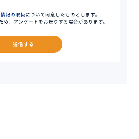
人情報の取扱
について同意したものとします。
ため、アンケートをお送りする場合があります。
送信する