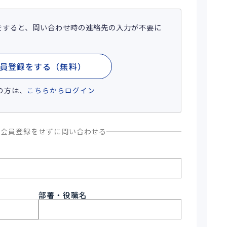
をすると、問い合わせ時の連絡先の入力が不要に
員登録をする（無料）
の方は、
こちらからログイン
、会員登録をせずに問い合わせる
部署・役職名