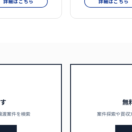
詳細はこちら
詳細はこちら
す
無
譲渡案件を検索
案件探索や買収