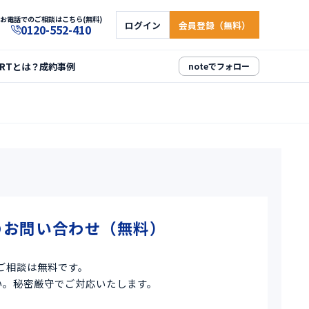
お電話でのご相談はこちら(無料)
ログイン
会員登録（無料）
0120-552-410
ARTとは？
成約事例
noteでフォロー
のお問い合わせ（無料）
ご相談は無料です。
い。秘密厳守でご対応いたします。