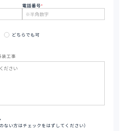
電話番号
*
どちらでも可
外装工事
ン
のない方はチェックをはずしてください）