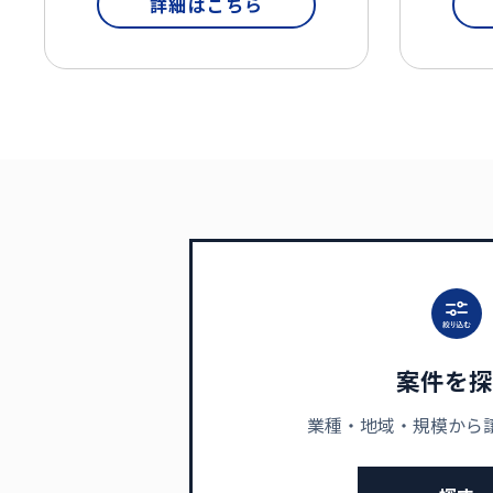
詳細はこちら
案件を探
業種・地域・規模から