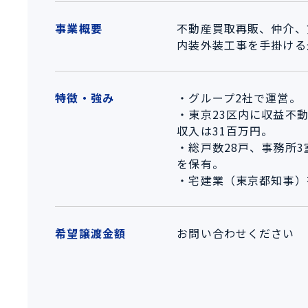
事業概要
不動産買取再販、仲介、
内装外装工事を手掛ける
特徴・強み
・グループ2社で運営。
・東京23区内に収益不
収入は31百万円。
・総戸数28戸、事務所3
を保有。
・宅建業（東京都知事）
希望譲渡金額
お問い合わせください