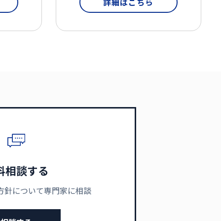
詳細はこちら
料相談する
方針について専門家に相談