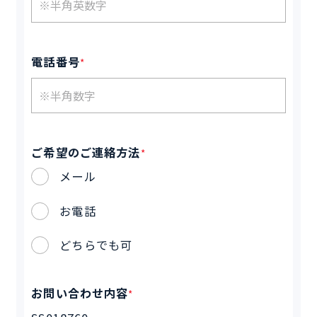
電話番号
*
ご希望のご連絡方法
*
メール
お電話
どちらでも可
お問い合わせ内容
*