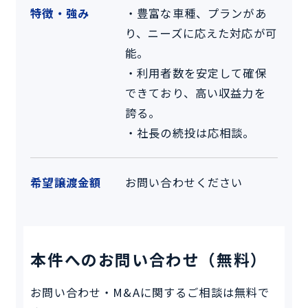
特徴・強み
・豊富な車種、プランがあ
り、ニーズに応えた対応が可
能。
・利用者数を安定して確保
できており、高い収益力を
誇る。
・社長の続投は応相談。
希望譲渡金額
お問い合わせください
本件へのお問い合わせ（無料）
お問い合わせ・M&Aに関するご相談は無料で