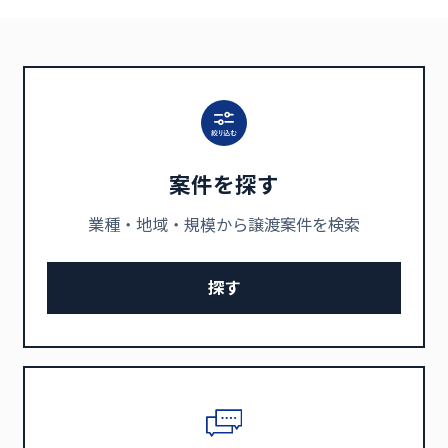
案件を探す
業種・地域・規模から譲渡案件を検索
探す