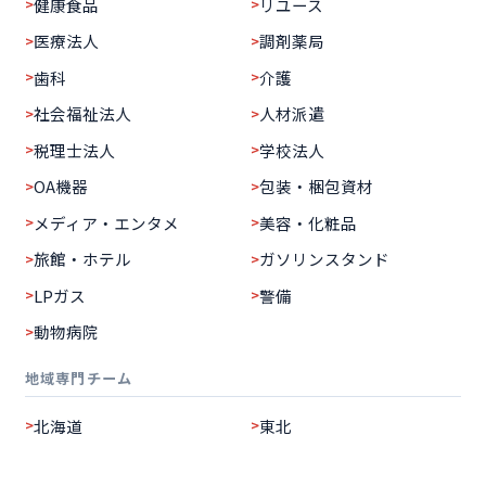
健康食品
リユース
医療法人
調剤薬局
歯科
介護
社会福祉法人
人材派遣
税理士法人
学校法人
OA機器
包装・梱包資材
メディア・エンタメ
美容・化粧品
旅館・ホテル
ガソリンスタンド
LPガス
警備
動物病院
地域専門チーム
北海道
東北