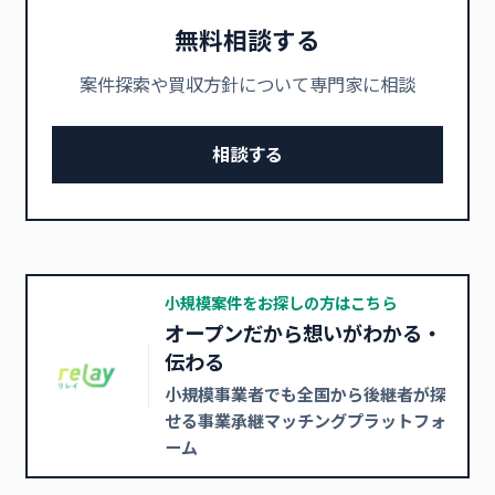
無料相談する
案件探索や買収方針について専門家に相談
相談する
小規模案件をお探しの方はこちら
オープンだから想いがわかる・
伝わる
小規模事業者でも全国から後継者が探
せる事業承継マッチングプラットフォ
ーム