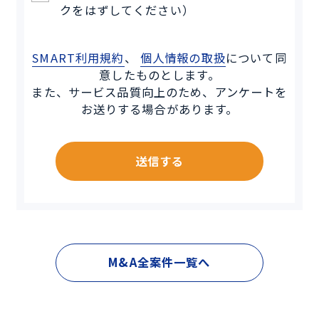
クをはずしてください）
SMART利用規約
、
個人情報の取扱
について同
意したものとします。
また、サービス品質向上のため、アンケートを
お送りする場合があります。
送信する
M&A全案件一覧へ