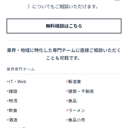
）についてもご相談いただけます。
無料相談はこちら
業界・地域に特化した専門チームに直接ご相談いただく
ことも可能です。
業界専門チーム
IT・Web
製造業
建設
建築・不動産
物流
食品
飲食
ラーメン
酒造
食品小売