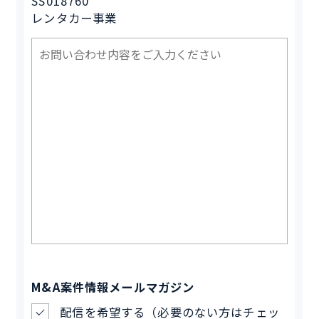
SS018760
レンタカー事業
M&A案件情報メールマガジン
配信を希望する（必要のない方はチェッ