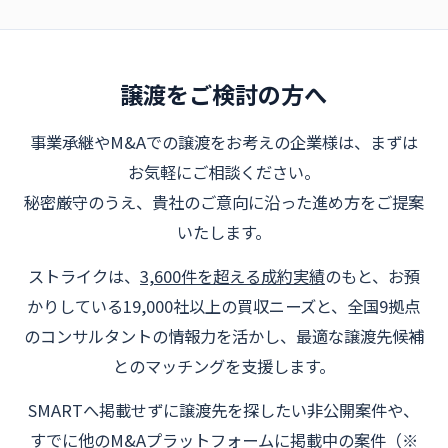
譲渡をご検討の方へ
事業承継やM&Aでの譲渡をお考えの企業様は、まずは
お気軽にご相談ください。
秘密厳守のうえ、貴社のご意向に沿った進め方をご提案
いたします。
ストライクは、
3,600件を超える成約実績
のもと、お預
かりしている19,000社以上の買収ニーズと、全国9拠点
のコンサルタントの情報力を活かし、最適な譲渡先候補
とのマッチングを支援します。
SMARTへ掲載せずに譲渡先を探したい非公開案件や、
すでに他のM&Aプラットフォームに掲載中の案件（
※