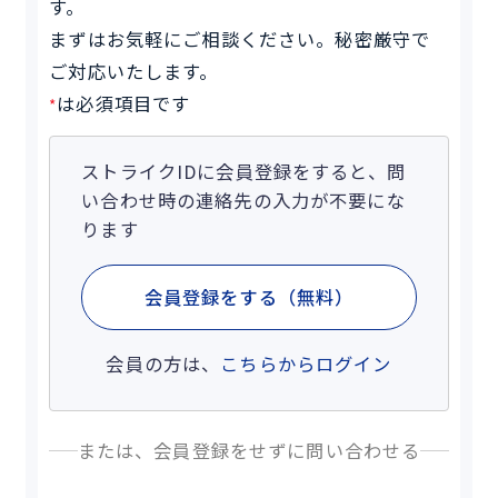
す。
まずはお気軽にご相談ください。秘密厳守で
ご対応いたします。
は必須項目です
*
ストライクIDに会員登録をすると、問
い合わせ時の連絡先の入力が不要にな
ります
会員登録をする（無料）
会員の方は、
こちらからログイン
または、会員登録をせずに問い合わせる