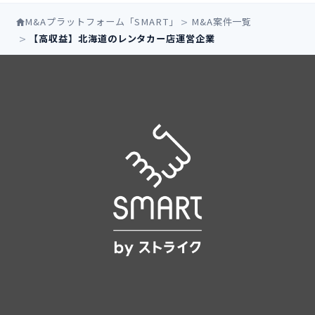
M&Aプラットフォーム「SMART」
M&A案件一覧
【高収益】北海道のレンタカー店運営企業