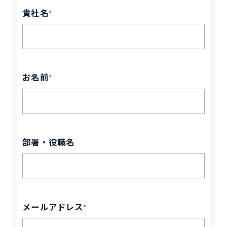
貴社名
*
お名前
*
部署・役職名
メールアドレス
*