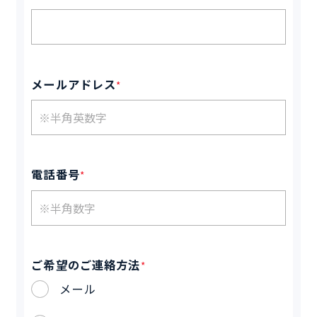
メールアドレス
*
電話番号
*
ご希望のご連絡方法
*
メール