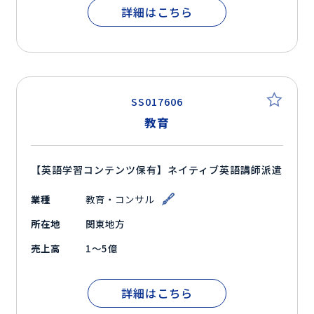
詳細はこちら
SS017606
教育
【英語学習コンテンツ保有】ネイティブ英語講師派遣
業種
教育・コンサル
所在地
関東地方
売上高
1～5億
詳細はこちら