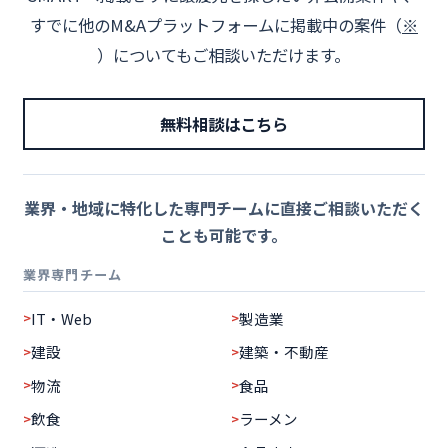
すでに他のM&Aプラットフォームに掲載中の案件（
※
）についてもご相談いただけます。
無料相談はこちら
業界・地域に特化した専門チームに直接ご相談いただく
ことも可能です。
業界専門チーム
IT・Web
製造業
建設
建築・不動産
物流
食品
飲食
ラーメン