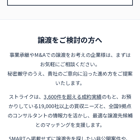
譲渡をご検討の方へ
事業承継やM&Aでの譲渡をお考えの企業様は、まずは
お気軽にご相談ください。
秘密厳守のうえ、貴社のご意向に沿った進め方をご提案
いたします。
ストライクは、
3,600件を超える成約実績
のもと、お預
かりしている19,000社以上の買収ニーズと、全国9拠点
のコンサルタントの情報力を活かし、最適な譲渡先候補
とのマッチングを支援します。
SMARTへ掲載せずに譲渡先を探したい非公開案件や、