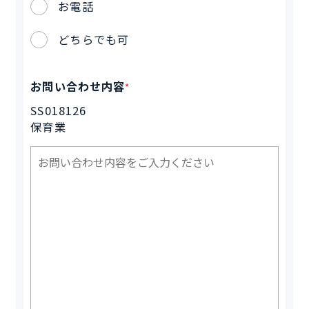
お電話
どちらでも可
お問い合わせ内容
*
SS018126
保育業