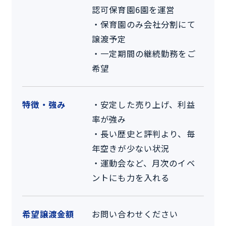
認可保育園6園を運営
・保育園のみ会社分割にて
譲渡予定
・一定期間の継続勤務をご
希望
特徴・強み
・安定した売り上げ、利益
率が強み
・長い歴史と評判より、毎
年空きが少ない状況
・運動会など、月次のイベ
ントにも力を入れる
希望譲渡金額
お問い合わせください