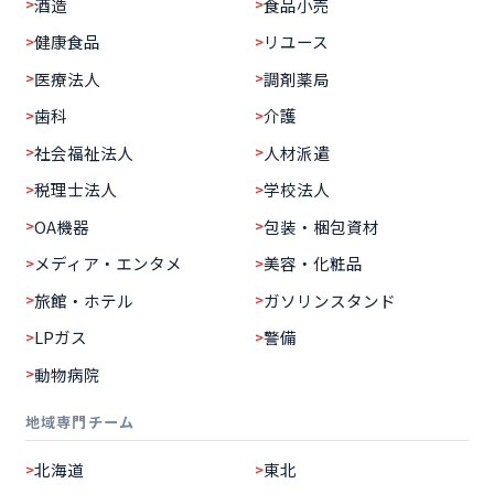
酒造
食品小売
健康食品
リユース
医療法人
調剤薬局
歯科
介護
社会福祉法人
人材派遣
税理士法人
学校法人
OA機器
包装・梱包資材
メディア・エンタメ
美容・化粧品
旅館・ホテル
ガソリンスタンド
LPガス
警備
動物病院
地域専門チーム
北海道
東北