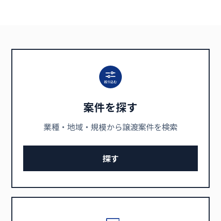
案件を探す
業種・地域・規模から譲渡案件を検索
探す