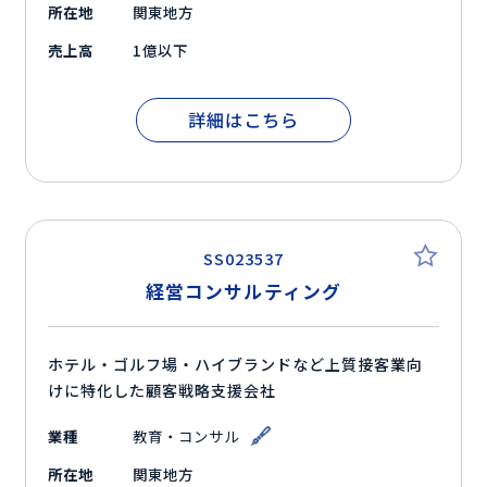
所在地
関東地方
売上高
1億以下
詳細はこちら
SS023537
経営コンサルティング
ホテル・ゴルフ場・ハイブランドなど上質接客業向
けに特化した顧客戦略支援会社
業種
教育・コンサル
所在地
関東地方