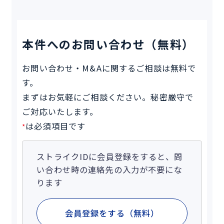
本件へのお問い合わせ（無料）
お問い合わせ・M&Aに関するご相談は無料で
す。
まずはお気軽にご相談ください。秘密厳守で
ご対応いたします。
は必須項目です
*
ストライクIDに会員登録をすると、問
い合わせ時の連絡先の入力が不要にな
ります
会員登録をする（無料）