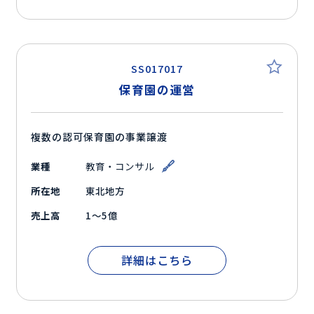
SS017017
保育園の運営
複数の認可保育園の事業譲渡
業種
教育・コンサル
所在地
東北地方
売上高
1～5億
詳細はこちら