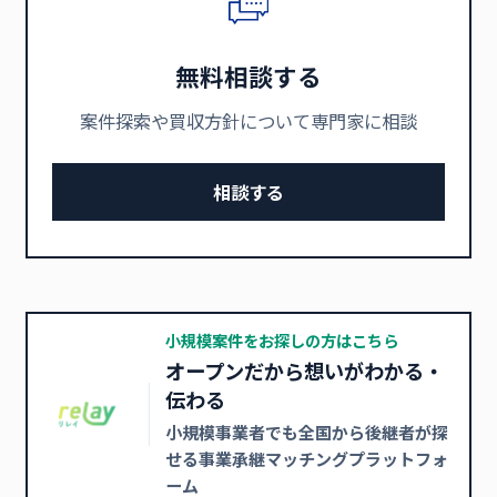
無料相談する
案件探索や買収方針について専門家に相談
相談する
小規模案件をお探しの方はこちら
オープンだから想いがわかる・
伝わる
小規模事業者でも全国から後継者が探
せる事業承継マッチングプラットフォ
ーム