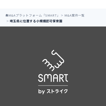
M&Aプラットフォーム「SMART」
M&A案件一覧
埼玉県に位置する小規模認可保育園