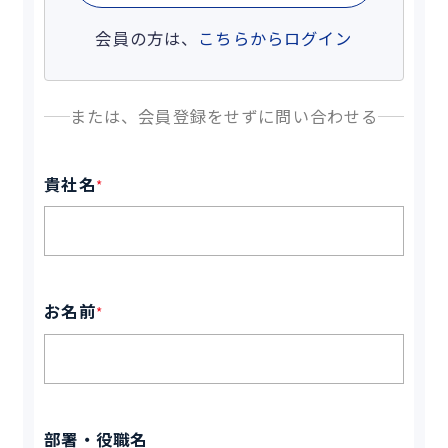
会員の方は、
こちらからログイン
または、会員登録をせずに問い合わせる
貴社名
*
お名前
*
部署・役職名