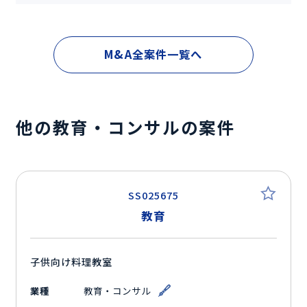
M&A全案件一覧へ
他の教育・コンサルの案件
SS025675
教育
子供向け料理教室
業種
教育・コンサル