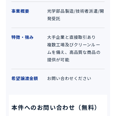
事業概要
光学部品製造/技術者派遣/開
発受託
特徴・強み
大手企業と直接取引あり
複数工場及びクリーンルー
ムを備え、高品質な商品の
提供が可能
希望譲渡金額
お問い合わせください
本件へのお問い合わせ（無料）