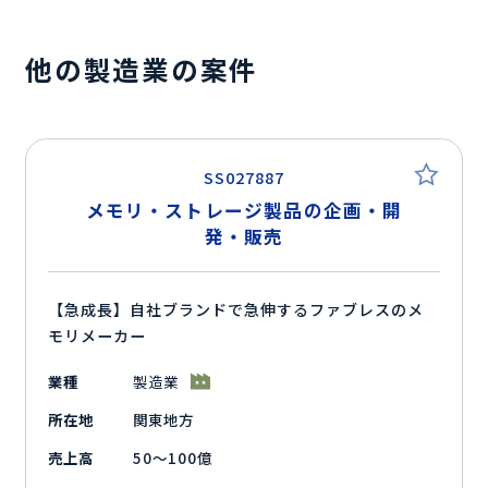
他の製造業の案件
SS027887
メモリ・ストレージ製品の企画・開
発・販売
【急成長】自社ブランドで急伸するファブレスのメ
モリメーカー
業種
製造業
所在地
関東地方
売上高
50～100億