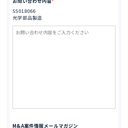
お問い合わせ内容
*
SS018066
光学部品製造
M&A案件情報メールマガジン