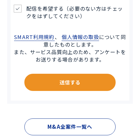
配信を希望する（必要のない方はチェッ
クをはずしてください）
SMART利用規約
、
個人情報の取扱
について同
意したものとします。
また、サービス品質向上のため、アンケートを
お送りする場合があります。
送信する
M&A全案件一覧へ