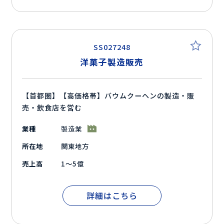
SS027248
洋菓子製造販売
【首都圏】【高価格帯】バウムクーヘンの製造・販
売・飲食店を営む
業種
製造業
所在地
関東地方
売上高
1～5億
詳細はこちら