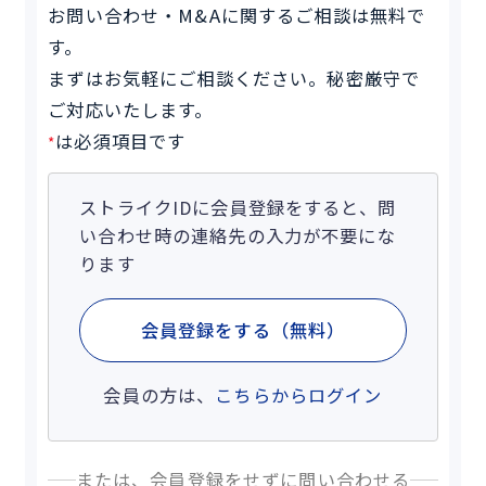
お問い合わせ・M&Aに関するご相談は無料で
す。
まずはお気軽にご相談ください。秘密厳守で
ご対応いたします。
は必須項目です
*
ストライクIDに会員登録をすると、問
い合わせ時の連絡先の入力が不要にな
ります
会員登録をする（無料）
会員の方は、
こちらからログイン
または、会員登録をせずに問い合わせる