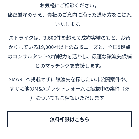
お気軽にご相談ください。
秘密厳守のうえ、貴社のご意向に沿った進め方をご提案
いたします。
ストライクは、
3,600件を超える成約実績
のもと、お預
かりしている19,000社以上の買収ニーズと、全国9拠点
のコンサルタントの情報力を活かし、最適な譲渡先候補
とのマッチングを支援します。
SMARTへ掲載せずに譲渡先を探したい非公開案件や、
すでに他のM&Aプラットフォームに掲載中の案件（
※
）についてもご相談いただけます。
無料相談はこちら