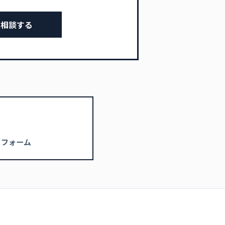
相談する
トフォーム