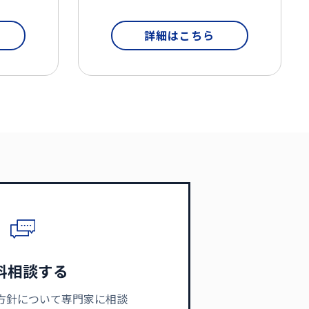
詳細はこちら
料相談する
方針について専門家に相談