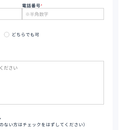
電話番号
*
どちらでも可
ン
のない方はチェックをはずしてください）