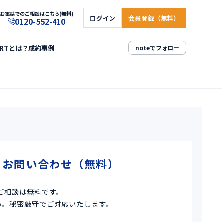
お電話でのご相談はこちら(無料)
ログイン
会員登録（無料）
0120-552-410
ARTとは？
成約事例
noteでフォロー
のお問い合わせ（無料）
ご相談は無料です。
い。秘密厳守でご対応いたします。