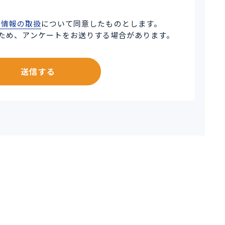
人情報の取扱
について同意したものとします。
ため、アンケートをお送りする場合があります。
送信する