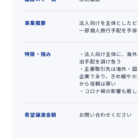
事業概要
法人向けを主体としたビ
一部個人旅行手配を手掛
特徴・強み
・法人向け主体に、海外
泊手配を請け負う
・主要取引先は海外・国
企業であり、きめ細やか
から信頼は厚い
・コロナ禍の影響も脱し
希望譲渡金額
お問い合わせください