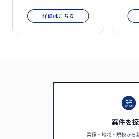
詳細はこちら
案件を探
業種・地域・規模から