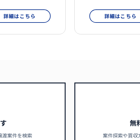
詳細はこちら
詳細はこちら
す
無
譲渡案件を検索
案件探索や買収