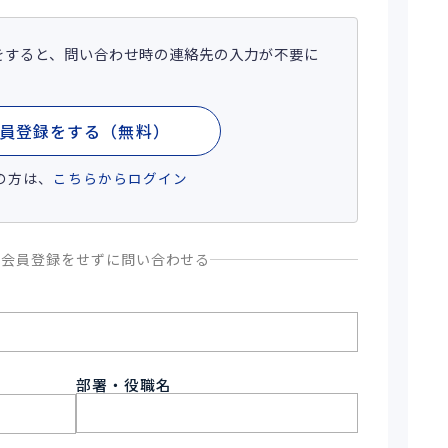
をすると、問い合わせ時の連絡先の入力が不要に
員登録をする（無料）
の方は、
こちらからログイン
、会員登録をせずに問い合わせる
部署・役職名