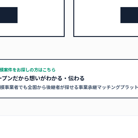
模案件をお探しの方はこちら
ープンだから想いがわかる・伝わる
模事業者でも全国から後継者が探せる事業承継マッチングプラッ