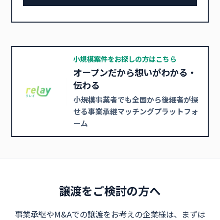
小規模案件をお探しの方はこちら
オープンだから想いがわかる・
伝わる
小規模事業者でも全国から後継者が探
せる事業承継マッチングプラットフォ
ーム
譲渡をご検討の方へ
事業承継やM&Aでの譲渡をお考えの企業様は、まずは