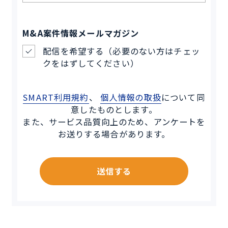
M&A案件情報メールマガジン
配信を希望する（必要のない方はチェッ
クをはずしてください）
SMART利用規約
、
個人情報の取扱
について同
意したものとします。
また、サービス品質向上のため、アンケートを
お送りする場合があります。
送信する