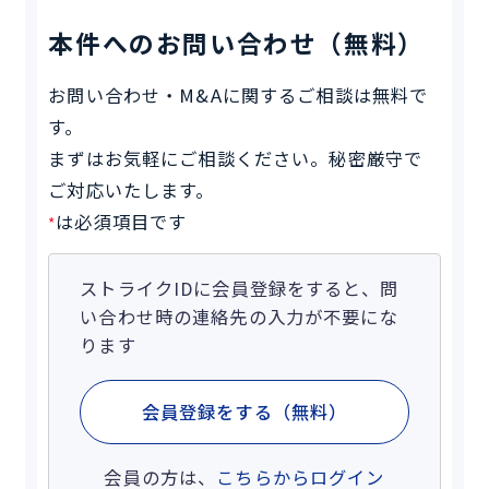
本件へのお問い合わせ（無料）
お問い合わせ・M&Aに関するご相談は無料で
す。
まずはお気軽にご相談ください。秘密厳守で
ご対応いたします。
は必須項目です
*
ストライクIDに会員登録をすると、問
い合わせ時の連絡先の入力が不要にな
ります
会員登録をする（無料）
会員の方は、
こちらからログイン