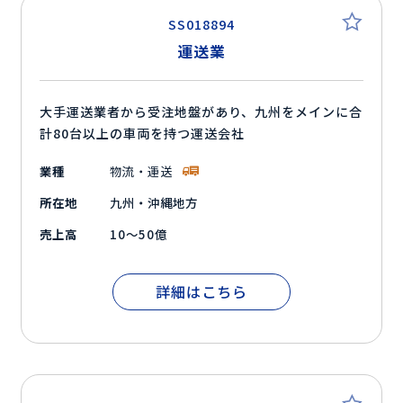
SS018894
運送業
大手運送業者から受注地盤があり、九州をメインに合
計80台以上の車両を持つ運送会社
業種
物流・運送
所在地
九州・沖縄地方
売上高
10～50億
詳細はこちら