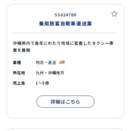
SS024780
乗用旅客自動車運送業
沖縄県内で長年にわたり地域に密着したタクシー事
業を展開
業種
物流・運送
所在地
九州・沖縄地方
売上高
1～5億
詳細はこちら