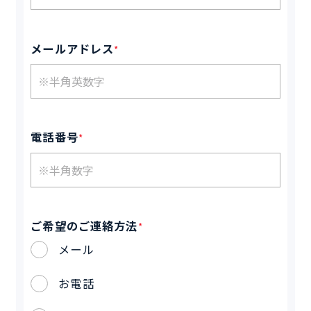
メールアドレス
*
電話番号
*
ご希望のご連絡方法
*
メール
お電話