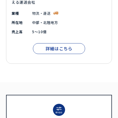
える運送会社
業種
物流・運送
所在地
中部・北陸地方
売上高
5～10億
詳細はこちら