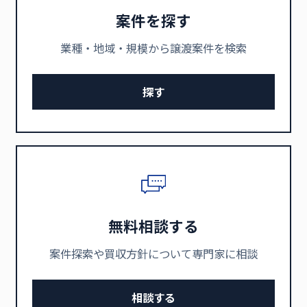
案件を探す
業種・地域・規模から譲渡案件を検索
探す
無料相談する
案件探索や買収方針について専門家に相談
相談する