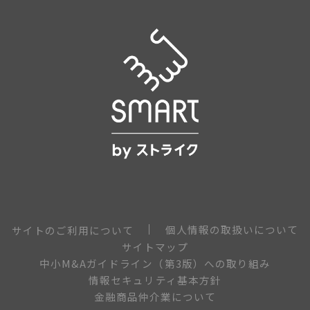
個人情報の取扱いについて
サイトのご利用について
サイトマップ
中小M&Aガイドライン（第3版）への取り組み
情報セキュリティ基本方針
金融商品仲介業について