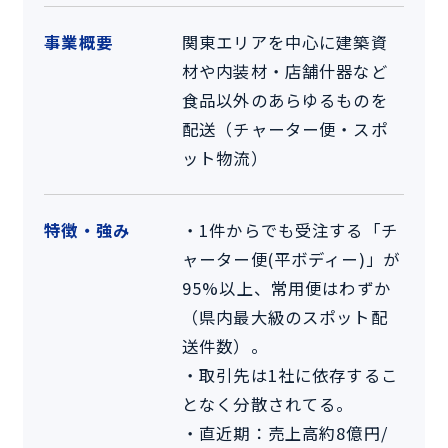
事業概要
関東エリアを中心に建築資
材や内装材・店舗什器など
食品以外のあらゆるものを
配送（チャーター便・スポ
ット物流）
特徴・強み
・1件からでも受注する「チ
ャーター便(平ボディー)」が
95%以上、常用便はわずか
（県内最大級のスポット配
送件数）。
・取引先は1社に依存するこ
となく分散されてる。
・直近期：売上高約8億円/