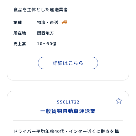
食品を主体とした運送業者
業種
物流・運送
所在地
関西地方
売上高
10～50億
詳細はこちら
SS011722
一般貨物自動車運送業
ドライバー平均年齢40代・インター近くに拠点を構