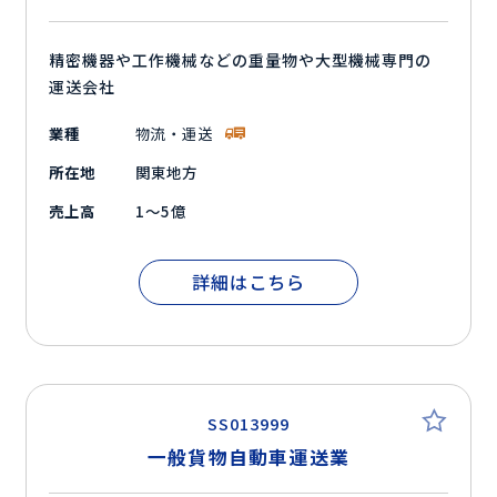
精密機器や工作機械などの重量物や大型機械専門の
運送会社
業種
物流・運送
所在地
関東地方
売上高
1～5億
詳細はこちら
SS013999
一般貨物自動車運送業