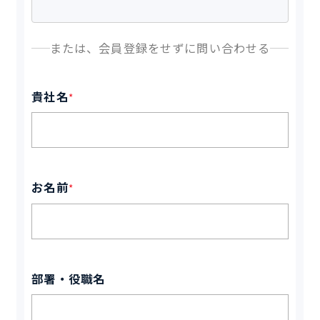
または、会員登録をせずに問い合わせる
貴社名
*
お名前
*
部署・役職名