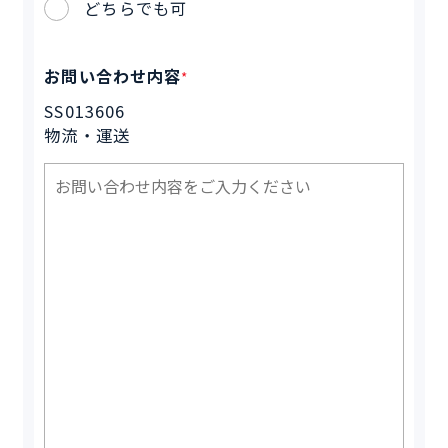
どちらでも可
お問い合わせ内容
*
SS013606
物流・運送