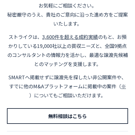
お気軽にご相談ください。
秘密厳守のうえ、貴社のご意向に沿った進め方をご提案
いたします。
ストライクは、
3,600件を超える成約実績
のもと、お預
かりしている19,000社以上の買収ニーズと、全国9拠点
のコンサルタントの情報力を活かし、最適な譲渡先候補
とのマッチングを支援します。
SMARTへ掲載せずに譲渡先を探したい非公開案件や、
すでに他のM&Aプラットフォームに掲載中の案件（
※
）についてもご相談いただけます。
無料相談はこちら