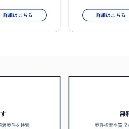
詳細はこちら
詳細はこちら
す
無
譲渡案件を検索
案件探索や買収