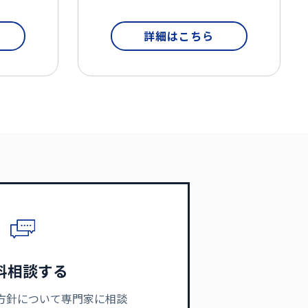
詳細はこちら
料相談する
方針について専門家に相談