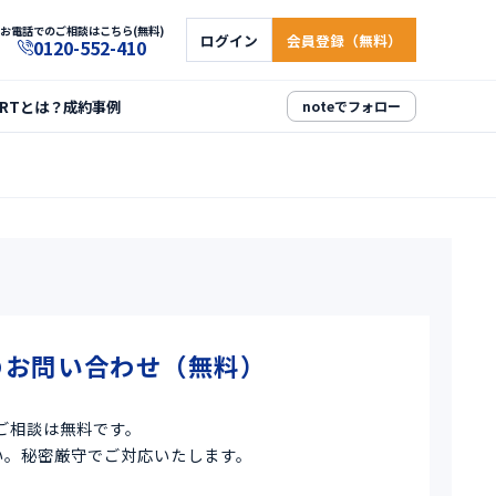
お電話でのご相談はこちら(無料)
ログイン
会員登録（無料）
0120-552-410
ARTとは？
成約事例
noteでフォロー
のお問い合わせ（無料）
ご相談は無料です。
い。秘密厳守でご対応いたします。