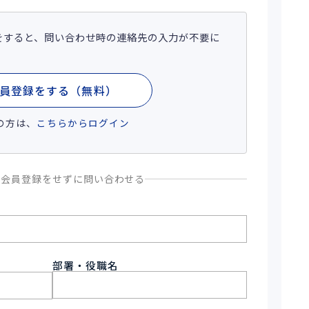
をすると、問い合わせ時の連絡先の入力が不要に
員登録をする（無料）
の方は、
こちらからログイン
、会員登録をせずに問い合わせる
部署・役職名