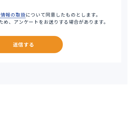
人情報の取扱
について同意したものとします。
ため、アンケートをお送りする場合があります。
送信する