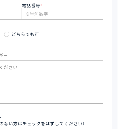
電話番号
*
どちらでも可
ギー
ン
のない方はチェックをはずしてください）