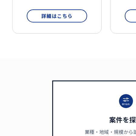
詳細はこちら
案件を探
業種・地域・規模から