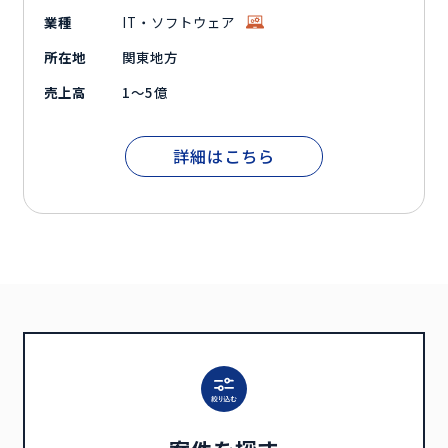
業種
IT・ソフトウェア
所在地
関東地方
売上高
1～5億
詳細はこちら