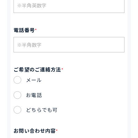
電話番号
*
ご希望のご連絡方法
*
メール
お電話
どちらでも可
お問い合わせ内容
*