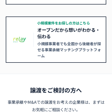
小規模案件をお探しの方はこちら
オープンだから想いがわかる・
伝わる
小規模事業者でも全国から後継者が探
せる事業承継マッチングプラットフォ
ーム
譲渡をご検討の方へ
事業承継やM&Aでの譲渡をお考えの企業様は、まずは
お気軽にご相談ください。