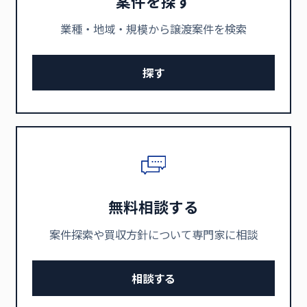
案件を探す
業種・地域・規模から譲渡案件を検索
探す
無料相談する
案件探索や買収方針について専門家に相談
相談する