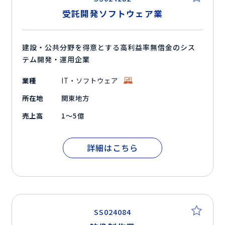
受託開発ソフトウェア業
建設・公共分野を得意とする高利益率無借金のシス
テム開発・運用企業
業種
IT・ソフトウェア
所在地
関東地方
売上高
1～5億
詳細はこちら
SS024084