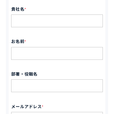
貴社名
*
お名前
*
部署・役職名
メールアドレス
*