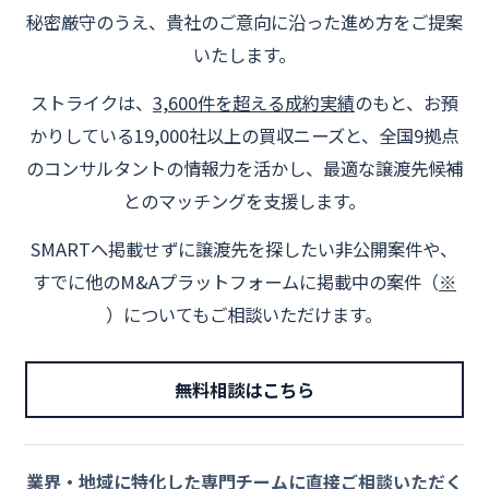
秘密厳守のうえ、貴社のご意向に沿った進め方をご提案
いたします。
ストライクは、
3,600件を超える成約実績
のもと、お預
かりしている19,000社以上の買収ニーズと、全国9拠点
のコンサルタントの情報力を活かし、最適な譲渡先候補
とのマッチングを支援します。
SMARTへ掲載せずに譲渡先を探したい非公開案件や、
すでに他のM&Aプラットフォームに掲載中の案件（
※
）についてもご相談いただけます。
無料相談はこちら
業界・地域に特化した専門チームに直接ご相談いただく