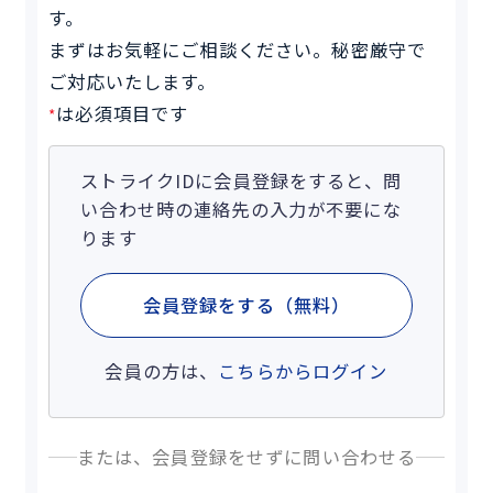
す。
まずはお気軽にご相談ください。秘密厳守で
ご対応いたします。
は必須項目です
*
ストライクIDに会員登録をすると、問
い合わせ時の連絡先の入力が不要にな
ります
会員登録をする（無料）
会員の方は、
こちらからログイン
または、会員登録をせずに問い合わせる