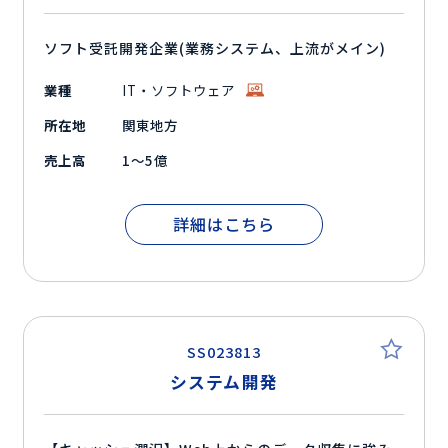
ソフト受託開発企業(業務システム、上流がメイン)
業種
IT・ソフトウェア
所在地
関東地方
売上高
1～5億
詳細はこちら
SS023813
システム開発