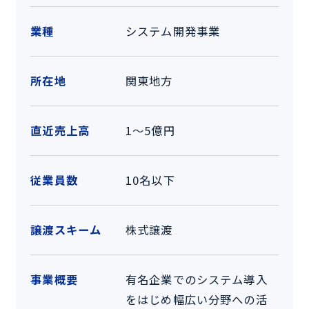
業種
システム開発事業
所在地
関東地方
直近売上高
1～5億円
従業員数
10名以下
譲渡スキーム
株式譲渡
事業概要
有名企業でのシステム導入
をはじめ幅広い分野への活