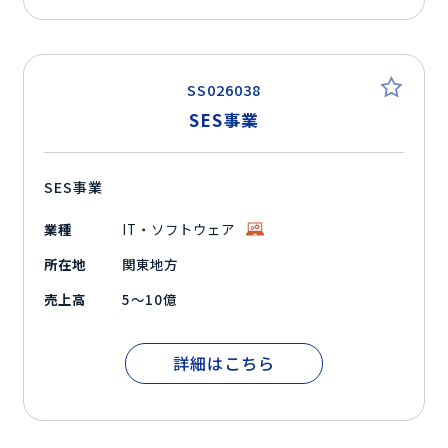
SS026038
SES事業
SES事業
業種
IT・ソフトウェア
所在地
関東地方
売上高
5～10億
詳細はこちら