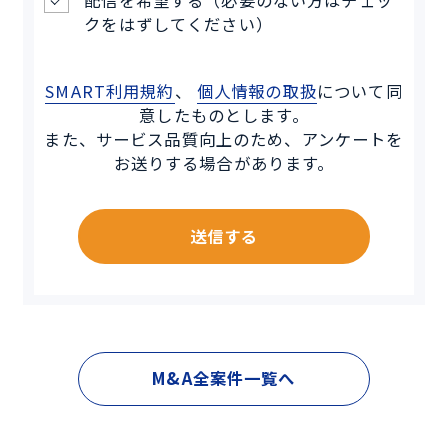
クをはずしてください）
SMART利用規約
、
個人情報の取扱
について同
意したものとします。
また、サービス品質向上のため、アンケートを
お送りする場合があります。
送信する
M&A全案件一覧へ