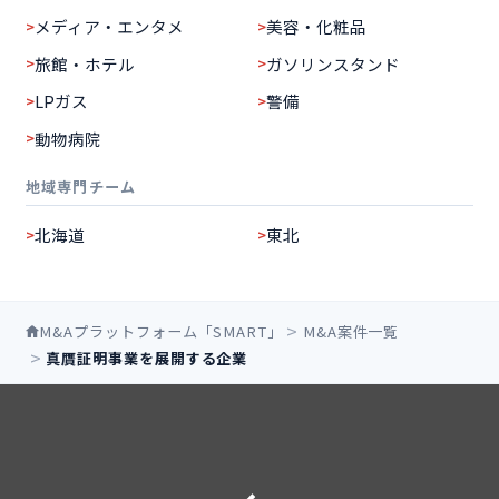
メディア・エンタメ
美容・化粧品
旅館・ホテル
ガソリンスタンド
LPガス
警備
動物病院
地域専門チーム
北海道
東北
M&Aプラットフォーム「SMART」
M&A案件一覧
真贋証明事業を展開する企業