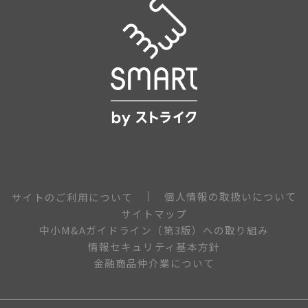
個人情報の取扱いについて
サイトのご利用について
サイトマップ
中小M&Aガイドライン（第3版）への取り組み
情報セキュリティ基本方針
金融商品仲介業について