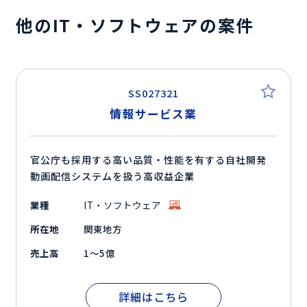
他のIT・ソフトウェアの案件
SS027321
情報サービス業
官公庁も採用する高い品質・性能を有する自社開発
動画配信システムを扱う高収益企業
業種
IT・ソフトウェア
所在地
関東地方
売上高
1～5億
詳細はこちら