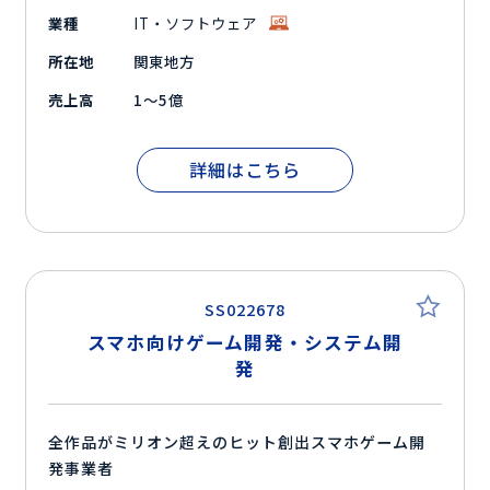
業種
IT・ソフトウェア
所在地
関東地方
売上高
1～5億
詳細はこちら
SS022678
スマホ向けゲーム開発・システム開
発
全作品がミリオン超えのヒット創出スマホゲーム開
発事業者