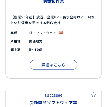
映像制作業
【創業50年超】放送・企業PR・展示会向けに、映像
と体験演出を手掛ける制作会社
業種
IT・ソフトウェア
所在地
関西地方
売上高
5～10億
詳細はこちら
SS023896
受託開発ソフトウェア業