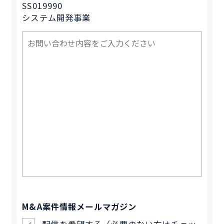
SS019990
システム開発事業
M&A案件情報メールマガジン
配信を希望する（必要のない方はチェッ