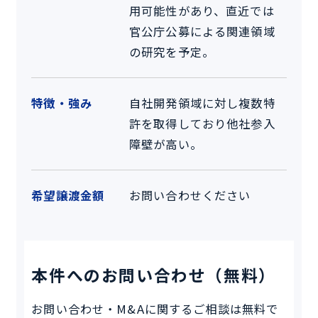
用可能性があり、直近では
官公庁公募による関連領域
の研究を予定。
特徴・強み
自社開発領域に対し複数特
許を取得しており他社参入
障壁が高い。
希望譲渡金額
お問い合わせください
本件へのお問い合わせ（無料）
お問い合わせ・M&Aに関するご相談は無料で