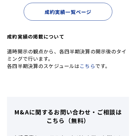
成約実績一覧ページ
成約実績の掲載について
適時開示の観点から、各四半期決算の開示後のタイ
ミングで行います。
各四半期決算のスケジュールは
こちら
です。
M&Aに関するお問い合わせ・ご相談は
こちら（無料）