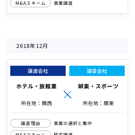
M&Aスキーム
事業譲渡
2018年12月
譲渡会社
譲受会社
ホテル・旅館業
娯楽・スポーツ
所在地：関西
所在地：関東
譲渡理由
事業の選択と集中
M&Aスキーム
株式譲渡