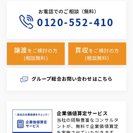
お電話でのご相談（無料）
0120-552-410
譲渡
買収
をご検討の方
をご検討の方
(相談無料)
(相談無料)
グループ総合お問い合わせはこちら
企業価値算定サービス
当社の経験豊富なコンサルタ
ントが、無料で企業価値算定
を実施させていただきます。