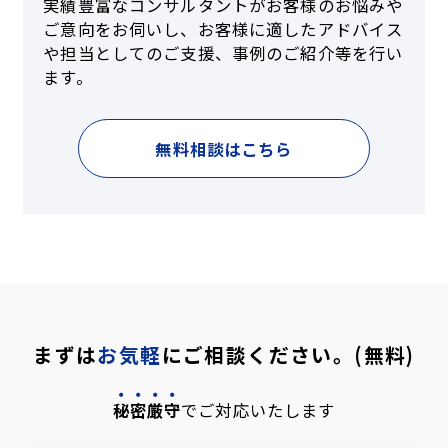
実績豊富なコンサルタントがお客様のお悩みや
ご意向をお伺いし、お客様に適したアドバイス
や担当としてのご支援、事例のご紹介等を行い
ます。
無料相談はこちら
まずは
お気軽
にご相談ください。(無料)
秘密厳守
でご対応いたします