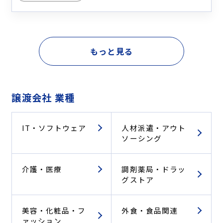
もっと見る
譲渡会社 業種
IT・ソフトウェア
人材派遣・アウト
ソーシング
介護・医療
調剤薬局・ドラッ
グストア
美容・化粧品・フ
外食・食品関連
ァッション