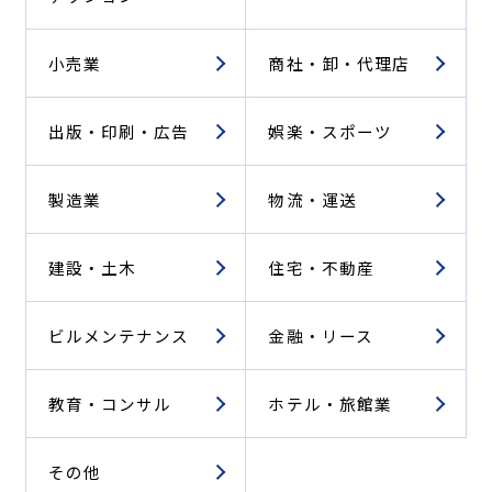
小売業
商社・卸・代理店
出版・印刷・広告
娯楽・スポーツ
製造業
物流・運送
建設・土木
住宅・不動産
ビルメンテナンス
金融・リース
教育・コンサル
ホテル・旅館業
その他