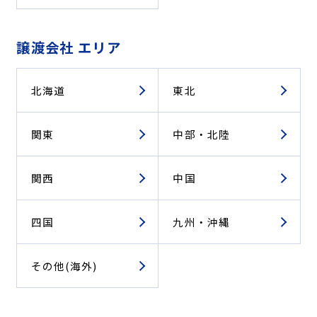
譲渡会社 エリア
北海道
東北
関東
中部・北陸
関西
中国
四国
九州・沖縄
その他(海外)