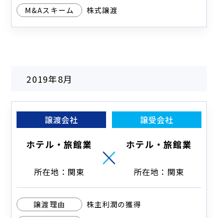
M&Aスキーム
株式譲渡
2019年8月
譲渡会社
譲受会社
ホテル・旅館業
ホテル・旅館業
所在地：関東
所在地：関東
譲渡理由
株主利潤の獲得