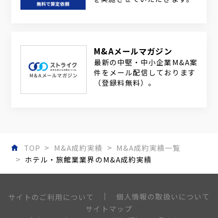
M&Aメールマガジン
最新の中堅・中小企業M&A案
件をメール配信しております
（登録料無料）。
TOP
M&A成約実績
M&A成約実績一覧
ホテル・旅館業業界のM&A成約実績
個人情報の取扱いについて
サイトのご利用について
サイトマップ