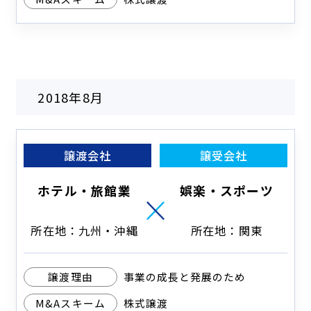
2018年8月
譲渡会社
譲受会社
ホテル・旅館業
娯楽・スポーツ
所在地：九州・沖縄
所在地：関東
譲渡理由
事業の成長と発展のため
M&Aスキーム
株式譲渡