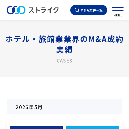
M&A案件一覧
MENU
ホテル・旅館業業界のM&A成約
実績
CASES
2026年5月