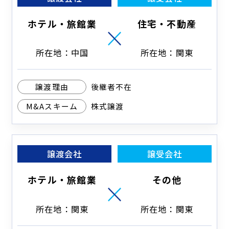
ホテル・旅館業
住宅・不動産
所在地：中国
所在地：関東
譲渡理由
後継者不在
M&Aスキーム
株式譲渡
譲渡会社
譲受会社
ホテル・旅館業
その他
所在地：関東
所在地：関東