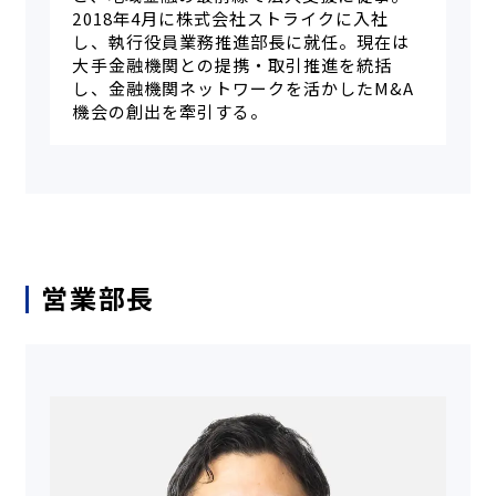
2018年4月に株式会社ストライクに入社
し、執行役員業務推進部長に就任。現在は
大手金融機関との提携・取引推進を統括
し、金融機関ネットワークを活かしたM&A
機会の創出を牽引する。
営業部長