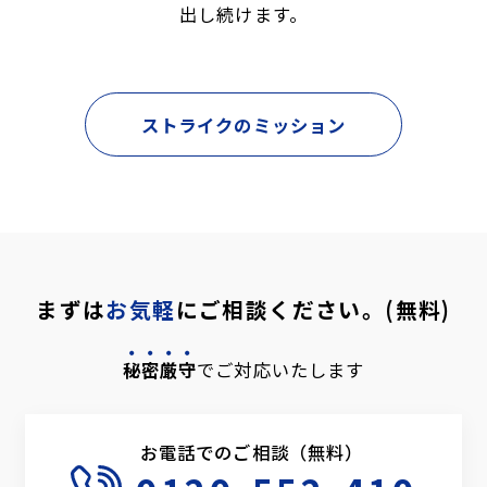
出し続けます。
ストライクのミッション
まずは
お気軽
にご相談ください。(無料)
秘密厳守
でご対応いたします
お電話でのご相談（無料）