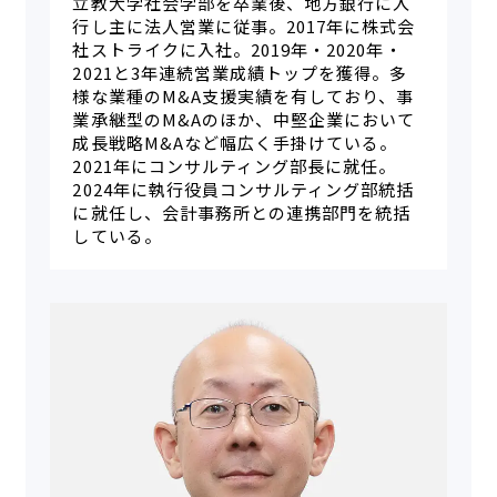
立教大学社会学部を卒業後、地方銀行に入
行し主に法人営業に従事。2017年に株式会
社ストライクに入社。2019年・2020年・
2021と3年連続営業成績トップを獲得。多
様な業種のM&A支援実績を有しており、事
業承継型のM&Aのほか、中堅企業において
成長戦略M&Aなど幅広く手掛けている。
2021年にコンサルティング部長に就任。
2024年に執行役員コンサルティング部統括
に就任し、会計事務所との連携部門を統括
している。