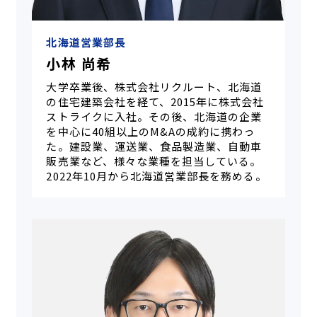
北海道営業部長
小林 尚希
大学卒業後、株式会社リクルート、北海道
の住宅建築会社を経て、2015年に株式会社
ストライクに入社。その後、北海道の企業
を中心に40組以上のM&Aの成約に携わっ
た。建設業、運送業、食品製造業、自動車
販売業など、様々な業種を担当している。
2022年10月から北海道営業部長を務める。