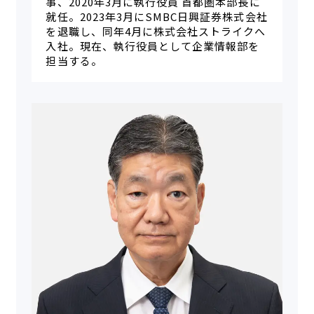
事、2020年3月に執行役員 首都圏本部長に
就任。2023年3月にSMBC日興証券株式会社
を退職し、同年4月に株式会社ストライクへ
入社。現在、執行役員として企業情報部を
担当する。