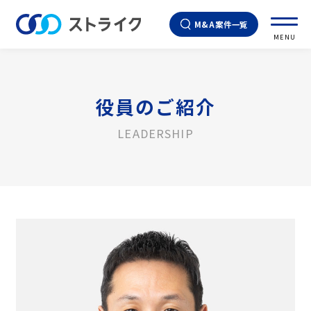
M&A案件一覧
MENU
役員のご紹介
LEADERSHIP