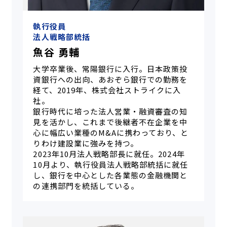
執行役員
法人戦略部統括
魚谷 勇輔
大学卒業後、常陽銀行に入行。日本政策投
資銀行への出向、あおぞら銀行での勤務を
経て、2019年、株式会社ストライクに入
社。
銀行時代に培った法人営業・融資審査の知
見を活かし、これまで後継者不在企業を中
心に幅広い業種のM&Aに携わっており、と
りわけ建設業に強みを持つ。
2023年10月法人戦略部長に就任。2024年
10月より、執行役員法人戦略部統括に就任
し、銀行を中心とした各業態の金融機関と
の連携部門を統括している。