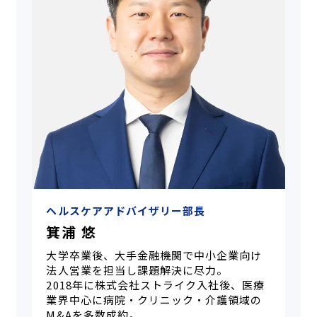
ヘルスケアアドバイザリー部長
箕浦 悠
大学卒業後、大手金融機関で中小企業向け
法人営業を担当し課題解決に尽力。
2018年に株式会社ストライク入社後、医療
業界中心に病院・クリニック・介護領域の
M&Aを多数成約。