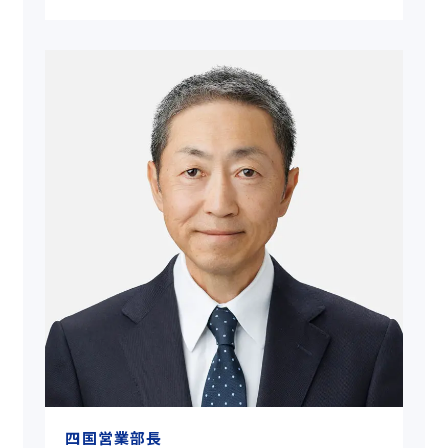
四国営業部長