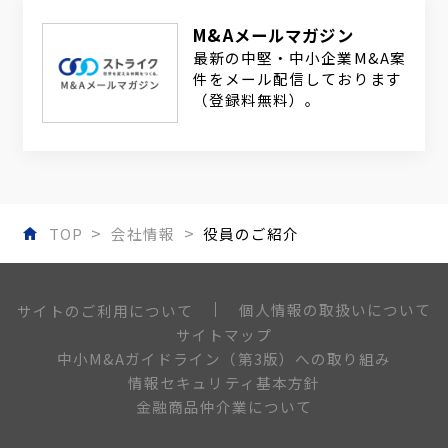
M&Aメールマガジン
最新の中堅・中小企業M&A案
件をメール配信しております
（登録料無料）。
TOP
会社情報
役員のご紹介
個人情報の取扱いについて
サイトのご利用について
サイトマップ
中小M&Aガイドライン（第3版）への取り組み
情報セキュリティ基本方針
金融商品仲介業について