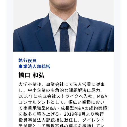
執行役員
事業法人部統括
橋口 和弘
大学卒業後、事業会社にて法人営業に従事
し、中小企業の多角的な課題解決に尽力。
2010年に株式会社ストライクへ入社。M&A
コンサルタントとして、幅広い業種におい
て事業承継型M&A・成長型M&Aの成約実績
を数多く積み上げる。2019年9月より執行
役員事業法人部統括に就任し、ダイレクト
営業部として新規案件の発掘を統括してい