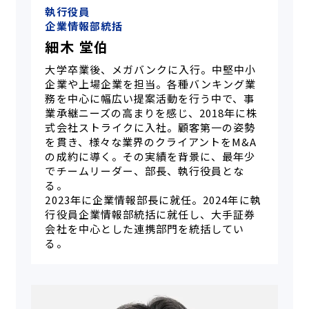
執行役員
企業情報部統括
細木 堂伯
大学卒業後、メガバンクに入行。中堅中小
企業や上場企業を担当。各種バンキング業
務を中心に幅広い提案活動を行う中で、事
業承継ニーズの高まりを感じ、2018年に株
式会社ストライクに入社。顧客第一の姿勢
を貫き、様々な業界のクライアントをM&A
の成約に導く。その実績を背景に、最年少
でチームリーダー、部長、執行役員とな
る。
2023年に企業情報部長に就任。2024年に執
行役員企業情報部統括に就任し、大手証券
会社を中心とした連携部門を統括してい
る。