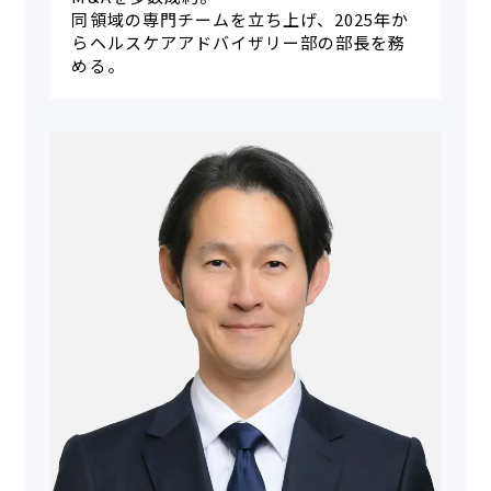
同領域の専門チームを立ち上げ、2025年か
らヘルスケアアドバイザリー部の部長を務
める。