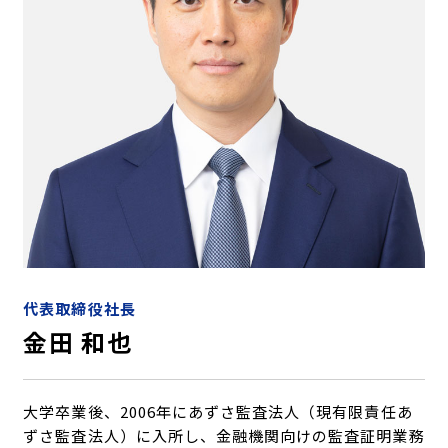
代表取締役社長
金田 和也
大学卒業後、2006年にあずさ監査法人（現有限責任あ
ずさ監査法人）に入所し、金融機関向けの監査証明業務