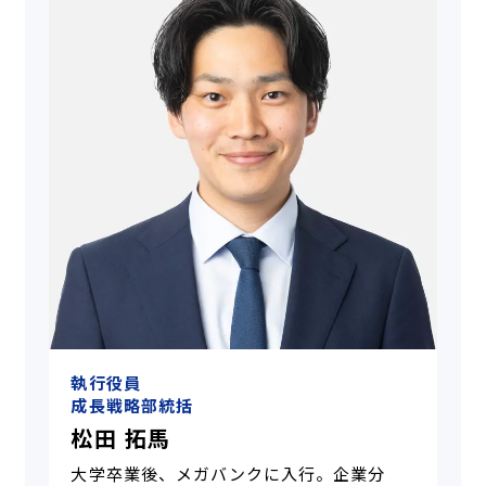
執行役員
成長戦略部統括
松田 拓馬
大学卒業後、メガバンクに入行。企業分