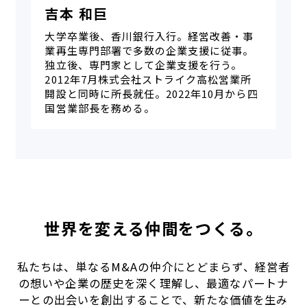
吉本 和巨
大学卒業後、香川銀行入行。経営改善・事
業再生専門部署で多数の企業支援に従事。
独立後、専門家として企業支援を行う。
2012年7月株式会社ストライク高松営業所
開設と同時に所長就任。2022年10月から四
国営業部長を務める。
世界を変える仲間をつくる。
私たちは、単なるM&Aの仲介にとどまらず、経営者
の想いや企業の歴史を深く理解し、最適なパートナ
ーとの出会いを創出することで、新たな価値を生み