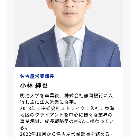
名古屋営業部長
小林 純也
明治大学を卒業後、株式会社静岡銀行に入
行し主に法人営業に従事。
2018年に株式会社ストライクに入社。東海
地区のクライアントを中心に様々な業界の
事業承継、成長戦略型のM&Aに携わってい
る。
2022年10月から名古屋営業部長を務める。