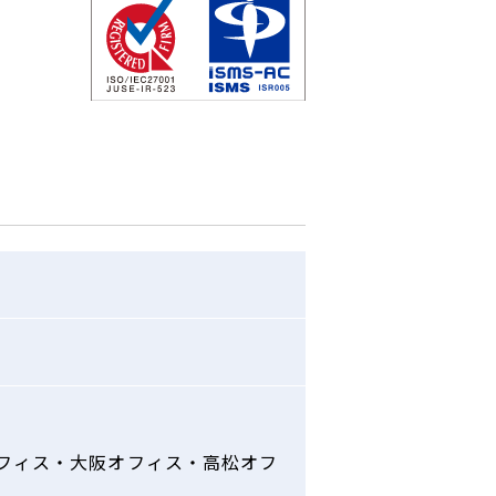
フィス・大阪オフィス・高松オフ