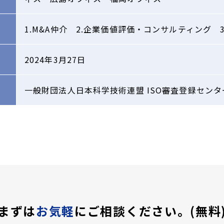
1.M&A仲介 2.企業価値評価・コンサルティング 
2024年3月27日
一般財団法人日本科学技術連盟 ISO審査登録センタ
まずは
お気軽
にご相談ください。(無料