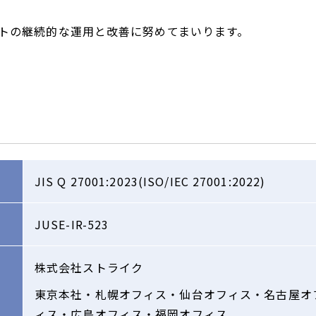
トの継続的な運用と改善に努めてまいります。
JIS Q 27001:2023(ISO/IEC 27001:2022)
JUSE-IR-523
株式会社ストライク
東京本社・札幌オフィス・仙台オフィス・名古屋オ
ィス・広島オフィス・福岡オフィス