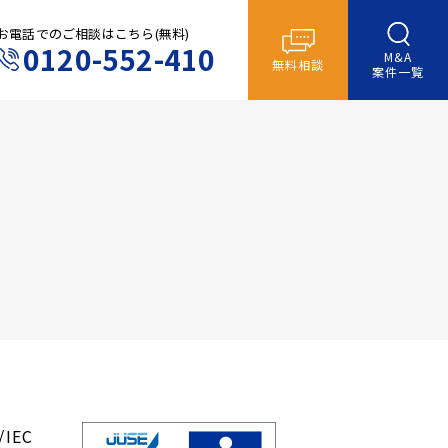
お電話でのご相談はこちら(無料)
0120-552-410
M&A
無料相談
案件一覧
IEC