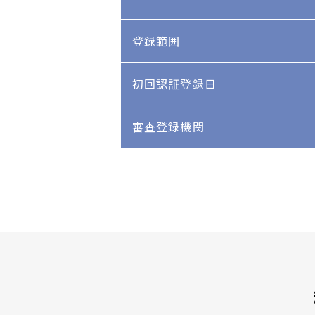
登録範囲
初回認証登録日
審査登録機関