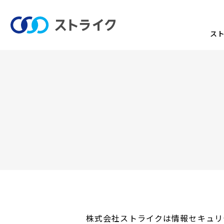
ス
株式会社ストライクは情報セキュリテ