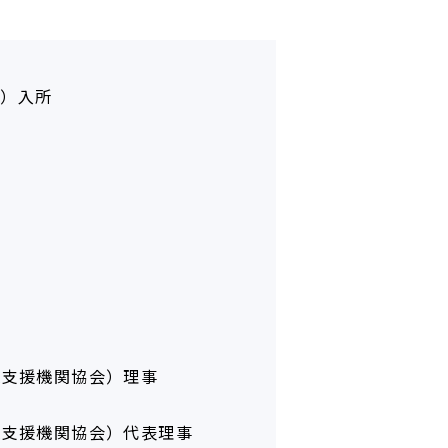
人）入所
A支援機関協会）理事
A支援機関協会）代表理事