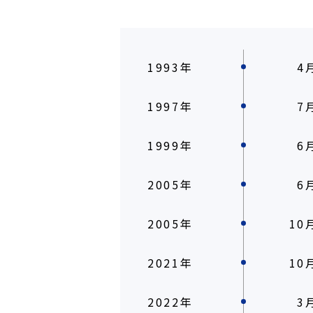
1993年
4
1997年
7
1999年
6
2005年
6
2005年
10
2021年
10
2022年
3