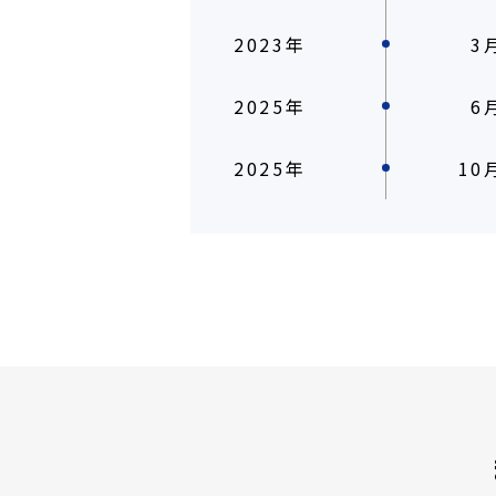
2023年
3
2025年
6
2025年
10