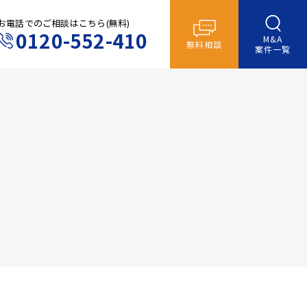
お電話でのご相談はこちら(無料)
0120-552-410
M&A
無料相談
案件一覧