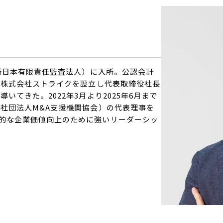
Y新日本有限責任監査法人）に入所。公認会計
に株式会社ストライクを設立し代表取締役社長
いてきた。2022年3月より2025年6月まで
般社団法人M&A支援機関協会）の代表理事を
的な企業価値向上のために強いリーダーシッ