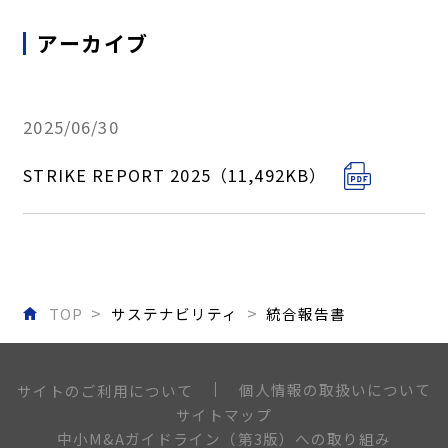
アーカイブ
2025/06/30
STRIKE REPORT 2025（11,492KB）
TOP
サステナビリティ
統合報告書
個人情報の取扱いについて
サイトのご利用について
サイトマップ
中小M&Aガイドライン（第3版）への取り組み