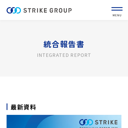
MENU
統合報告書
INTEGRATED REPORT
最新資料