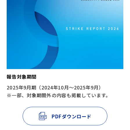
報告対象期間
2025年9月期（2024年10月～2025年9月）
※一部、対象期間外の内容も掲載しています。
PDFダウンロード