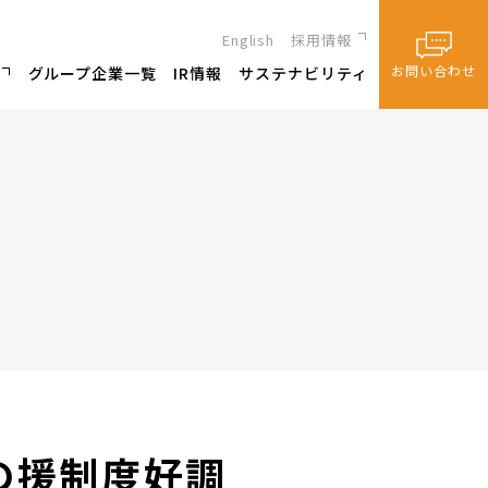
English
採用情報
新卒採用
お問い合わせ
グループ企業一覧
IR情報
サステナビリティ
キャリア採用
市の援制度好調