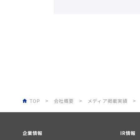
TOP
会社概要
メディア掲載実績
企業情報
IR情報