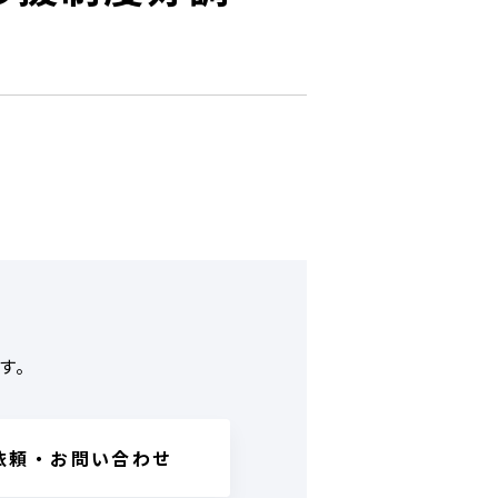
口
す。
依頼・お問い合わせ