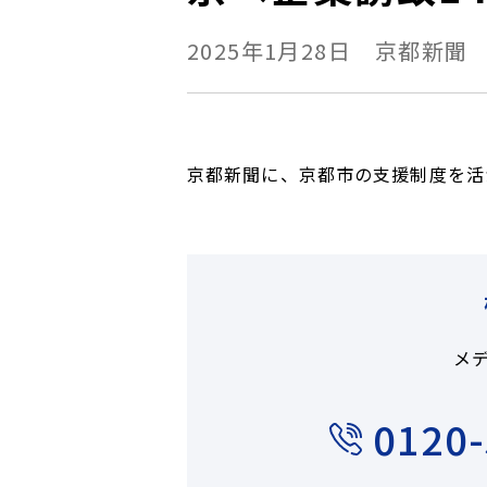
2025年1月28日
京都新聞
京都新聞に、京都市の支援制度を活
メ
0120-