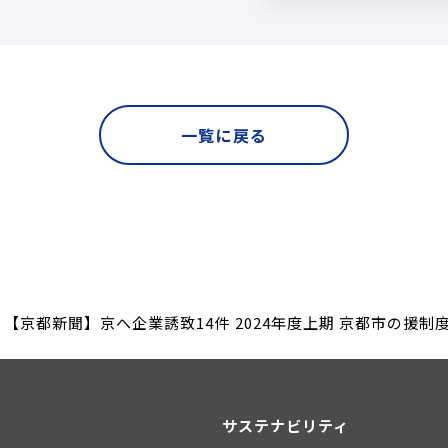
一覧に戻る
【京都新聞】京へ企業誘致14件 2024年度上期 京都市の援制度好
サステナビリティ