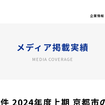
企業情報
メディア掲載実績
MEDIA COVERAGE
件 2024年度上期 京都