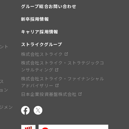
グループ総合お問い合わせ
新卒採用情報
キャリア採用情報
ストライクグループ
ント
株式会社ストライク
株式会社ストライク・ストラテジックコ
ンサルティング
株式会社ストライク・ファイナンシャル
ス
アドバイザリー
ョン
日本企業投資基盤株式会社
ジメン