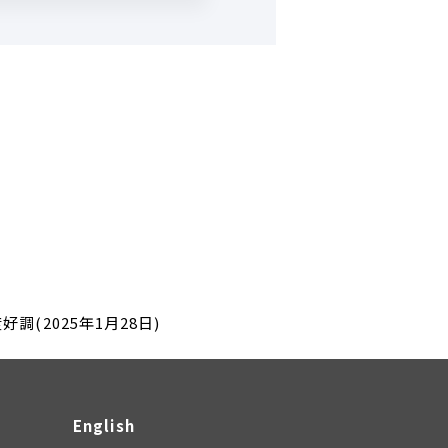
調(2025年1月28日)
English