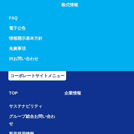
株式情報
FAQ
電子公告
情報開示基本方針
免責事項
IRお問い合わせ
コーポレートサイトメニュー
TOP
企業情報
サステナビリティ
グループ総合お問い合わ
せ
新卒採用情報