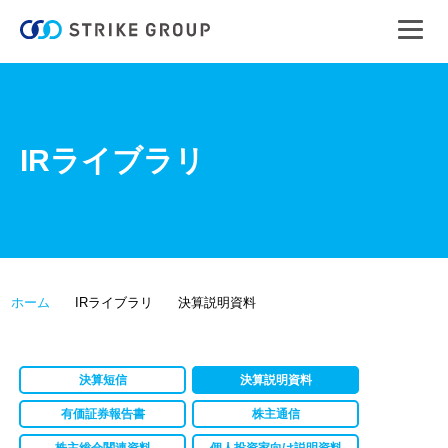
IRライブラリ
ホーム
IRライブラリ
決算説明資料
決算短信
決算説明資料
有価証券報告書
株主通信
株主総会関連資料
個人投資家向け説明資料