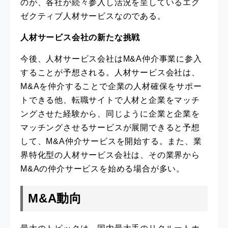
のが、各社が続々参入し活況を呈しているエグ
ゼクティブ人材サービスなのである。
人材サービス会社の新たな挑戦
今後、人材サービス会社はM&A仲介事業に参入
することが予想される。人材サービス会社は、
M&Aを仲介することで企業の人材確保をサポー
トできる他、転職サイトで人材と企業をマッチ
ングさせた経験から、同じように企業と企業を
マッチングさせるサービスが展開できると予想
して、M&A仲介サービスを開始する。また、業
界特化型の人材サービス会社は、その業界から
M&Aの仲介サービスを始める場合が多い。
M&A動向