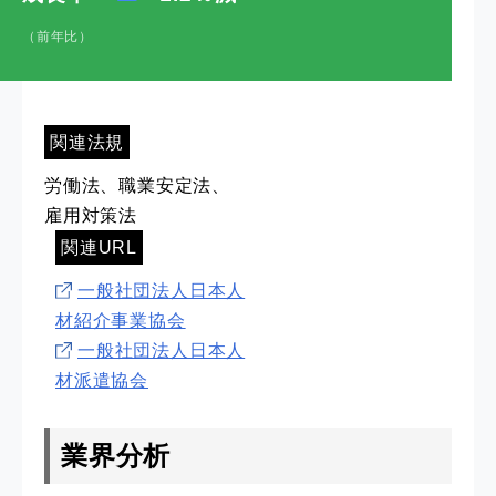
（前年比）
関連法規
労働法、職業安定法、
雇用対策法
関連URL
一般社団法人日本人
材紹介事業協会
一般社団法人日本人
材派遣協会
業界分析