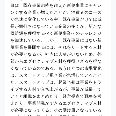
目は、既存事業の枠を超えた新規事業にチャレ
ンジする企業が増えたことだ。消費者のニーズ
が急速に変化している中、既存事業だけでは成
長が頭打ちになっている企業の多くが、新たな
収益源を獲得するべく新規事業へのチャレンジ
を加速している。しかし、既存事業にはない新
規事業を展開するには、それをリードする人材
が必要となるが、社内に人材がいないため、外
部からエグゼクティブ人材を獲得せざるを得な
くなっているのである。もうひとつの市場変化
は、スタートアップ系企業が急増していること
だ。スタートアップは、起業当初は事業をドラ
イブする人材で立ち上がるが、事業が成長して
いくと組織をまとめたり、経営視点で戦略を考
えたり、事業開発ができるエグゼクティブ人材
が必要になってくる。その受け皿となっている