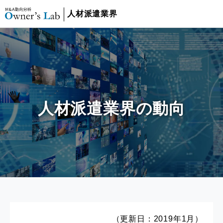
人材派遣業界
人材派遣業界の動向
（更新日：2019年1月）