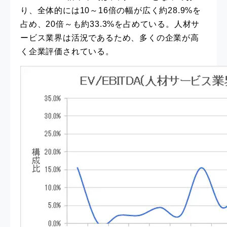
り、全体的には10～16倍の幅が広く約28.9%を
占め、20倍～も約33.3%を占めている。人材サ
ービス業界は活況であるため、多くの企業が高
く企業評価されている。