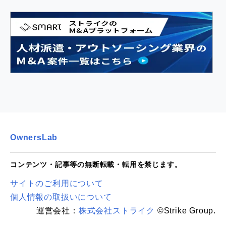
OwnersLab
コンテンツ・記事等の無断転載・転用を禁じます。
サイトのご利用について
個人情報の取扱いについて
運営会社：
株式会社ストライク
©Strike Group.