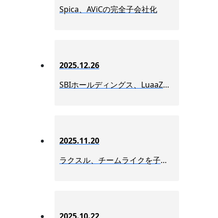
Spica、AViCの完全子会社化
2025.12.26
SBIホールディングス、LuaaZを完全子会社化
2025.11.20
ラクスル、チームライクを子会社化
2025.10.22