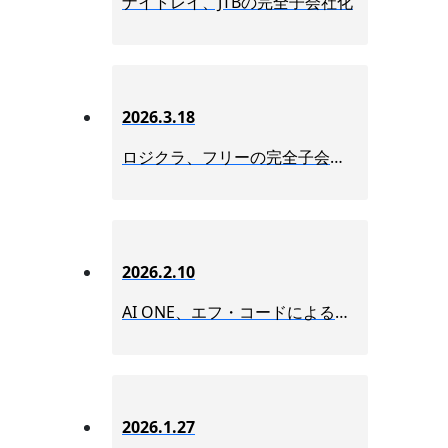
ナイトレイ、JTBの完全子会社化
2026.3.18
ロジクラ、フリーの完全子会社化
2026.2.10
AI ONE、エフ・コードによる連結子会社化
2026.1.27