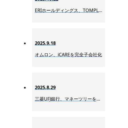
ERIホールディングス、TOMPLAを子会社化
2025.9.18
オムロン、iCAREを完全子会社化
2025.8.29
三菱UFJ銀行、マネーツリーを連結子会社化