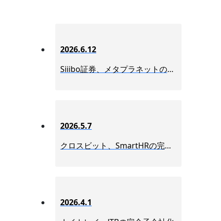
2026.6.12
Siiibo証券、メタプラネットの完全子会社化
2026.5.7
クロスビット、SmartHRの完全子会社化
2026.4.1