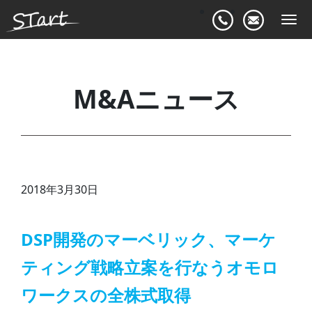
Togg
navi
M&Aニュース
2018年3月30日
DSP開発のマーベリック、マーケ
ティング戦略立案を行なうオモロ
ワークスの全株式取得