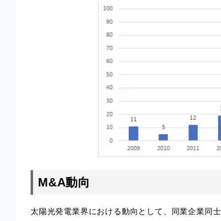
M&A動向
太陽光発電業界における動向として、同業企業同士