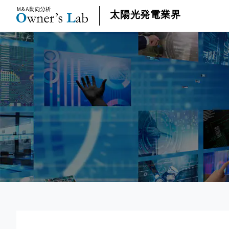
太陽光発電業界