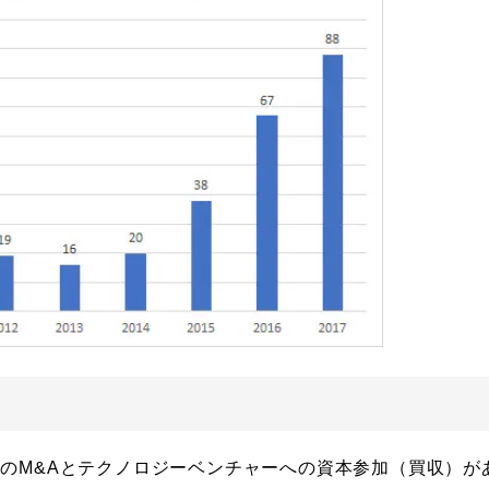
のM&Aとテクノロジーベンチャーへの資本参加（買収）が