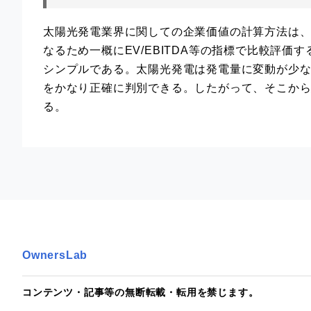
太陽光発電業界に関しての企業価値の計算方法は、
なるため一概にEV/EBITDA等の指標で比較評
シンプルである。太陽光発電は発電量に変動が少
をかなり正確に判別できる。したがって、そこか
る。
OwnersLab
コンテンツ・記事等の無断転載・転用を禁じます。