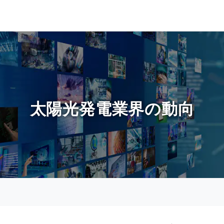
太陽光発電業界の動向